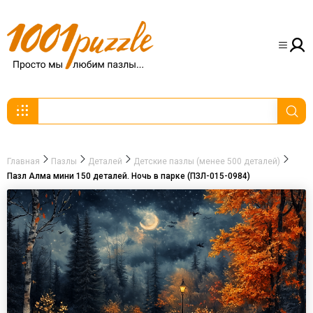
Главная
Пазлы
Деталей
Детские пазлы (менее 500 деталей)
Пазл Алма мини 150 деталей. Ночь в парке (ПЗЛ-015-0984)