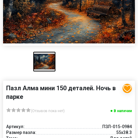
Пазл Алма мини 150 деталей. Ночь в
парке
(Отзывов пока нет)
В наличии
Артикул:
ПЗЛ-015-0984
Размер пазла:
55х38.3