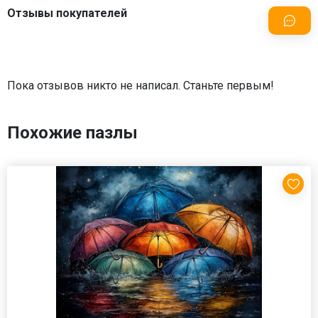
Отзывы покупателей
Пока отзывов никто не написал. Станьте первым!
Похожие пазлы