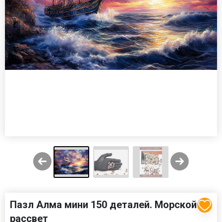
Пазл Алма мини 150 деталей. Морской
рассвет