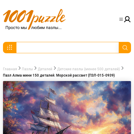
Главная
Пазлы
Деталей
Детские пазлы (менее 500 деталей)
Пазл Алма мини 150 деталей. Морской рассвет (ПЗЛ-015-0939)