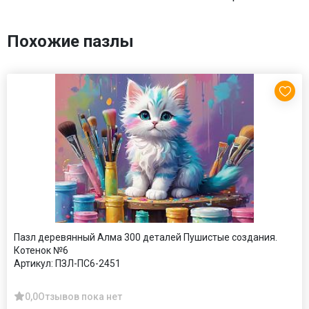
Похожие пазлы
Пазл деревянный Алма 300 деталей Пушистые создания.
Котенок №6
Артикул:
ПЗЛ-ПС6-2451
0,0
Отзывов пока нет