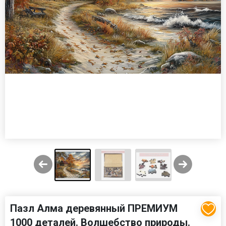
Пазл Алма деревянный ПРЕМИУМ
1000 деталей. Волшебство природы.