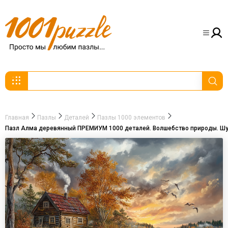
Главная
Пазлы
Деталей
Пазлы 1000 элементов
Пазл Алма деревянный ПРЕМИУМ 1000 деталей. Волшебство природы. Шу