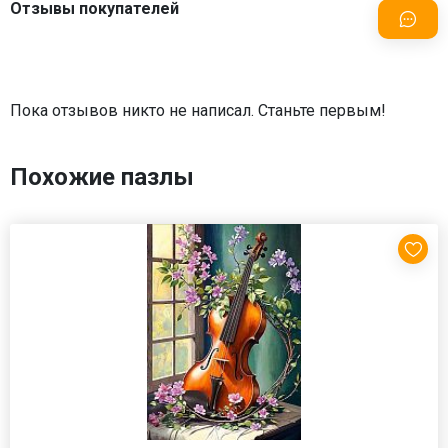
Отзывы покупателей
Пока отзывов никто не написал. Станьте первым!
Похожие пазлы