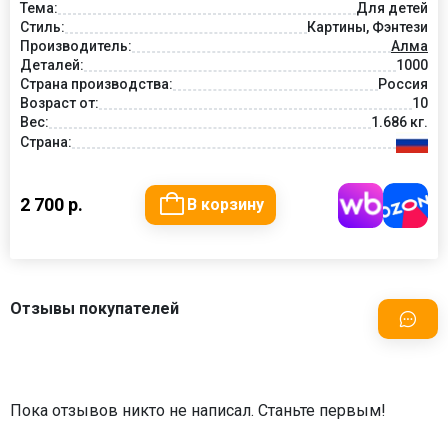
Тема:
Для детей
Стиль:
Картины, Фэнтези
Производитель:
Алма
Деталей:
1000
Страна производства:
Россия
Возраст от:
10
Вес:
1.686 кг.
Страна:
2 700 р.
В корзину
Отзывы покупателей
Пока отзывов никто не написал. Станьте первым!