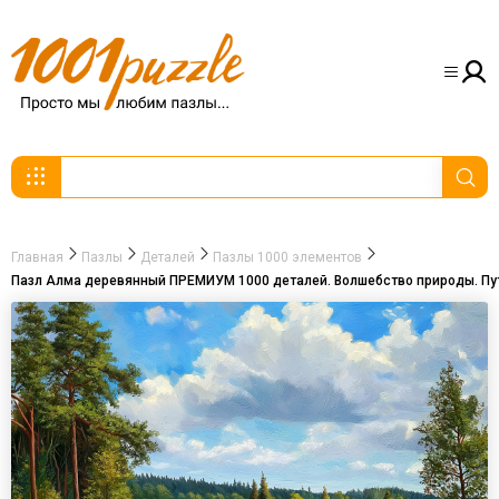
Главная
Пазлы
Деталей
Пазлы 1000 элементов
Пазл Алма деревянный ПРЕМИУМ 1000 деталей. Волшебство природы. Путь