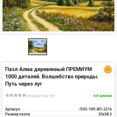
Пазл Алма деревянный ПРЕМИУМ
1000 деталей. Волшебство природы.
Путь через луг
(Отзывов пока нет)
В наличии
Артикул:
ПЗЛ-10П-ВП-2216
Размер пазла:
55х38.3