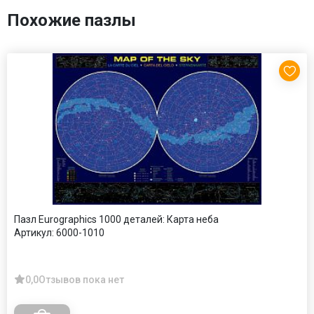
Похожие пазлы
Пазл Eurographics 1000 деталей: Карта неба
Артикул:
6000-1010
0,0
Отзывов пока нет