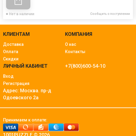
Нет в наличии
Сообщить о поступлении
КЛИЕНТАМ
КОМПАНИЯ
Доставка
О нас
Оплата
Контакты
Скидки
ЛИЧНЫЙ КАБИНЕТ
+7(800)600-54-10
Вход
Регистрация
Адрес: Москва.
пр-д
Одоевского 2а
Принимаем к оплате:
1001PUZZLE © 2026