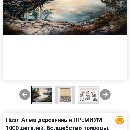
Пазл Алма деревянный ПРЕМИУМ
1000 деталей. Волшебство природы.