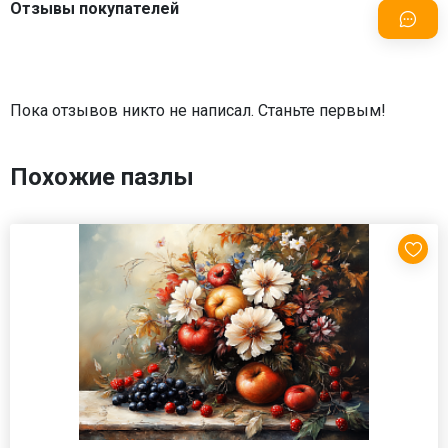
Отзывы покупателей
Пока отзывов никто не написал. Станьте первым!
Похожие пазлы