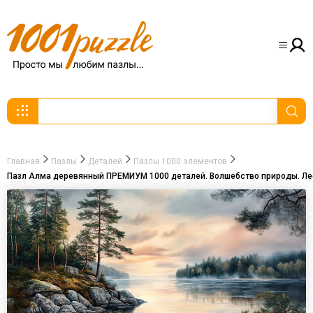
Главная
Пазлы
Деталей
Пазлы 1000 элементов
Пазл Алма деревянный ПРЕМИУМ 1000 деталей. Волшебство природы. Лес