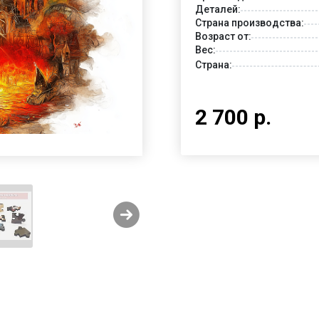
Деталей:
Страна производства:
Возраст от:
Вес:
Страна:
2 700 р.