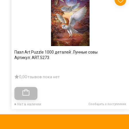
Пазл Art Puzzle 1000 деталей: Лунные совы
Артикул:
ART.5273
0,0
Отзывов пока нет
Нет в наличии
Сообщить о поступлении