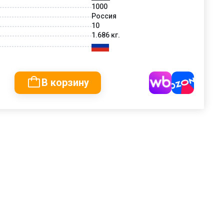
1000
Россия
10
1.686 кг.
В корзину