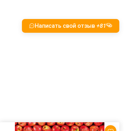
Написать свой отзыв
+81