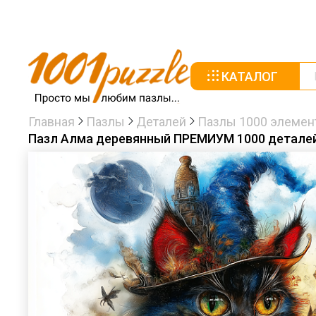
КАТАЛОГ
Главная
Пазлы
Деталей
Пазлы 1000 элемен
Пазл Алма деревянный ПРЕМИУМ 1000 деталей.