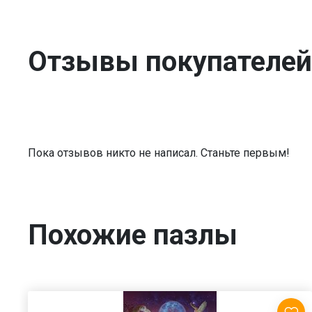
Отзывы покупателей
Пока отзывов никто не написал. Станьте первым!
Похожие пазлы