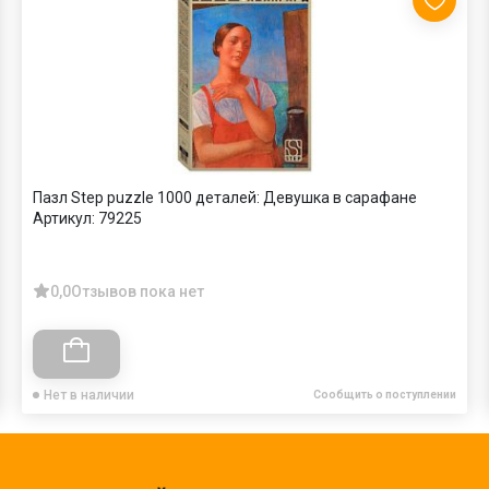
Пазл Step puzzle 1000 деталей: Девушка в сарафане
Артикул:
79225
0,0
Отзывов пока нет
Нет в наличии
Сообщить о поступлении