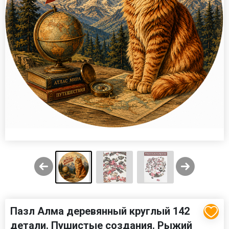
Пазл Алма деревянный круглый 142
детали. Пушистые создания. Рыжий