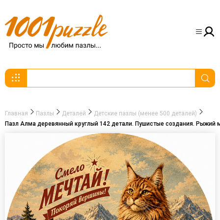
Главная
Пазлы
Деталей
Детские пазлы (менее 500 деталей)
Пазл Алма деревянный круглый 142 детали. Пушистые создания. Рыжий 