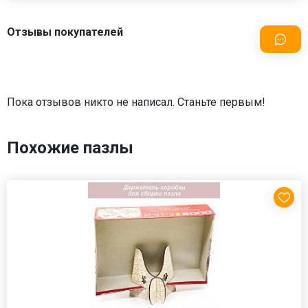
Отзывы покупателей
Пока отзывов никто не написал. Станьте первым!
Похожие пазлы