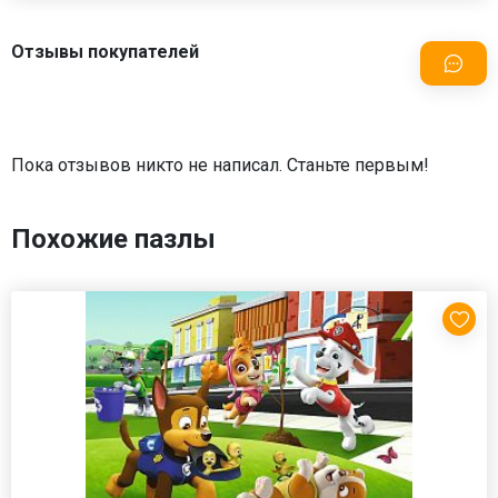
Отзывы покупателей
Пока отзывов никто не написал. Станьте первым!
Похожие пазлы