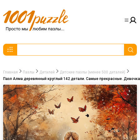
Главная
Пазлы
Деталей
Детские пазлы (менее 500 деталей)
Пазл Алма деревянный круглый 142 детали. Самые прекрасные. Девочка