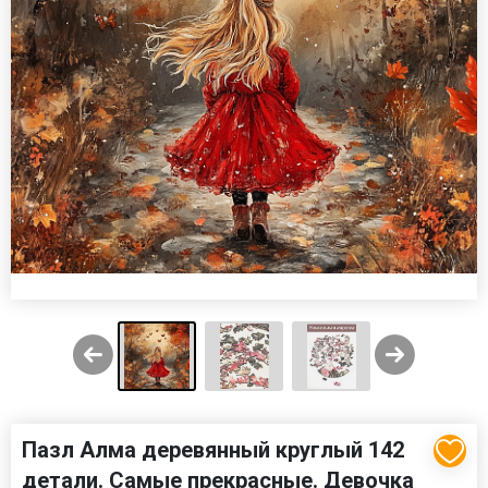
Пазл Алма деревянный круглый 142
детали. Самые прекрасные. Девочка