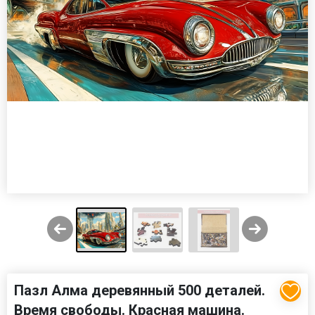
Пазл Алма деревянный 500 деталей.
Время свободы. Красная машина.