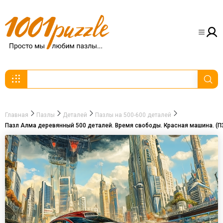
Главная
Пазлы
Деталей
Пазлы на 500-600 деталей
Пазл Алма деревянный 500 деталей. Время свободы. Красная машина. (П