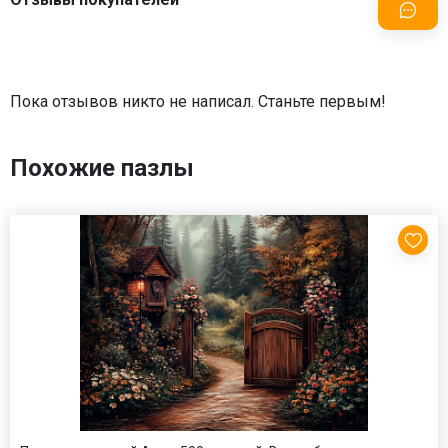
Пока отзывов никто не написал. Станьте первым!
Похожие пазлы