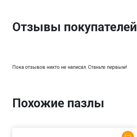
Отзывы покупателей
Пока отзывов никто не написал. Станьте первым!
Похожие пазлы