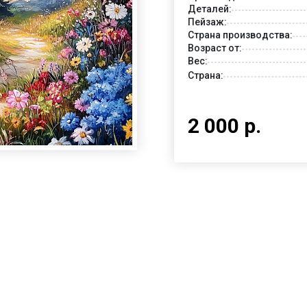
Деталей:
Пейзаж:
Страна производства:
Возраст от:
Вес:
Страна:
2 000 р.