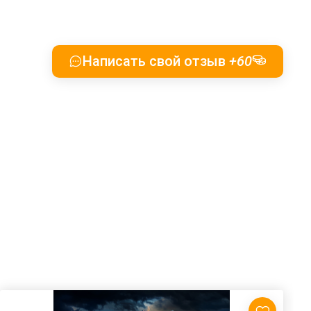
Написать свой отзыв
+60