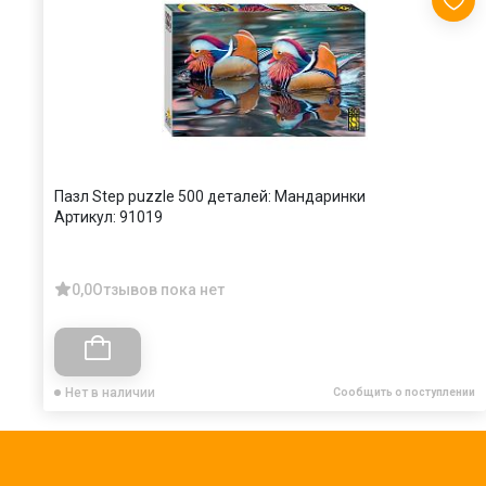
Пазл Step puzzle 500 деталей: Мандаринки
Артикул:
91019
0,0
Отзывов пока нет
Нет в наличии
Сообщить о поступлении