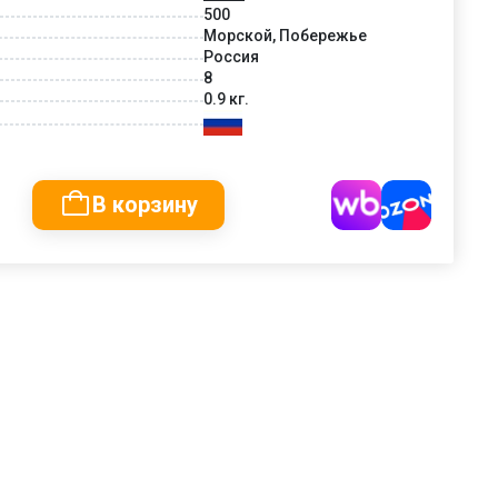
500
Морской, Побережье
Россия
8
0.9 кг.
В корзину