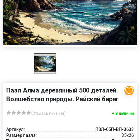
Пазл Алма деревянный 500 деталей.
Волшебство природы. Райский берег
(Отзывов пока нет)
В наличии
Артикул:
ПЗЛ-05П-ВП-3633
Размер пазла:
35х26