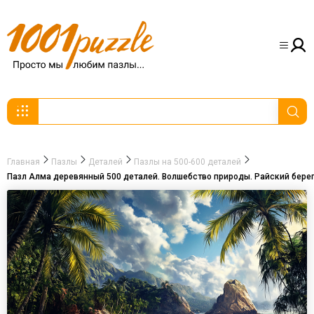
Главная
Пазлы
Деталей
Пазлы на 500-600 деталей
Пазл Алма деревянный 500 деталей. Волшебство природы. Райский берег