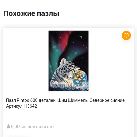
Похожие пазлы
Пазл Pintoo 600 деталей: Шим Шиммель. Северное сияние
Артикул:
Н3642
0,0
Отзывов пока нет