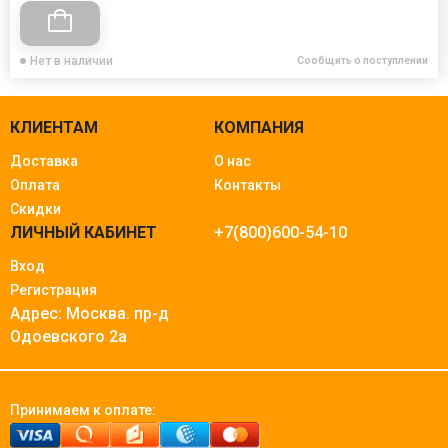
Нет в наличии
Сообщить о поступлении
КЛИЕНТАМ
КОМПАНИЯ
Доставка
О нас
Оплата
Контакты
Скидки
ЛИЧНЫЙ КАБИНЕТ
+7(800)600-54-10
Вход
Регистрация
Адрес: Москва.
пр-д
Одоевского 2а
Принимаем к оплате: