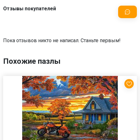
Отзывы покупателей
Пока отзывов никто не написал. Станьте первым!
Похожие пазлы