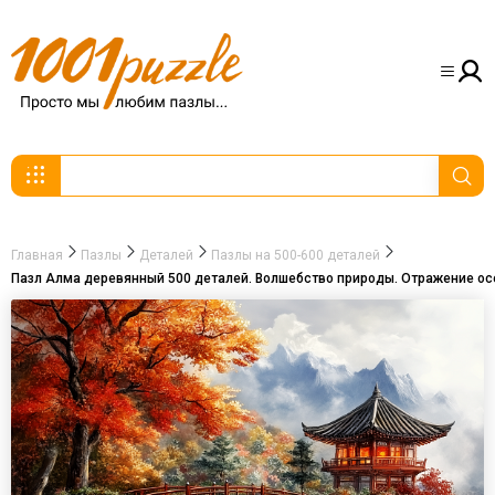
Главная
Пазлы
Деталей
Пазлы на 500-600 деталей
Пазл Алма деревянный 500 деталей. Волшебство природы. Отражение ос