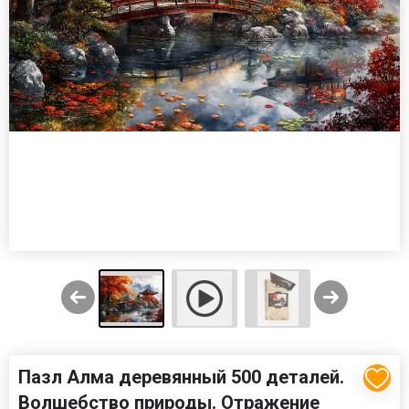
Пазл Алма деревянный 500 деталей.
Волшебство природы. Отражение