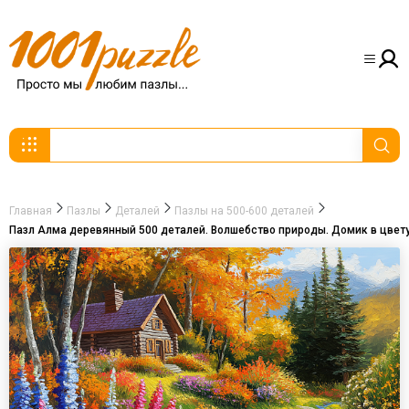
Главная
Пазлы
Деталей
Пазлы на 500-600 деталей
Пазл Алма деревянный 500 деталей. Волшебство природы. Домик в цвет