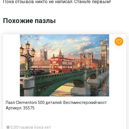
Пока отзывов никто не написал. Станьте первым!
Похожие пазлы
Пазл Clementoni 500 деталей: Вестминстерский мост
Артикул:
35575
0,0
Отзывов пока нет