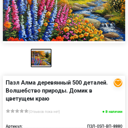
Пазл Алма деревянный 500 деталей.
Волшебство природы. Домик в
цветущем краю
(Отзывов пока нет)
В наличии
Артикул:
ПЗЛ-05П-ВП-8880