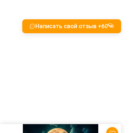
Написать свой отзыв
+60