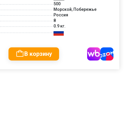
500
Морской, Побережье
Россия
8
0.9 кг.
В корзину