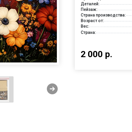
Деталей:
Пейзаж:
Страна производства:
Возраст от:
Вес:
Страна:
2 000 р.