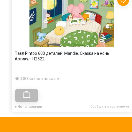
Пазл Pintoo 600 деталей: Mandie. Сказка на ночь
Артикул:
Н2522
0,0
Отзывов пока нет
Нет в наличии
Сообщить о поступлении