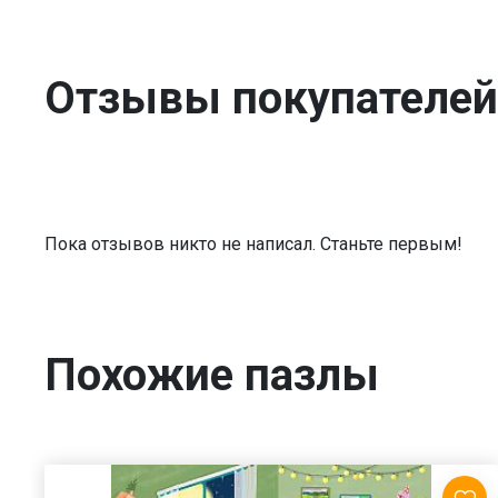
Отзывы покупателей
Пока отзывов никто не написал. Станьте первым!
Похожие пазлы