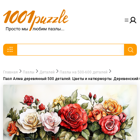
Главная
Пазлы
Деталей
Пазлы на 500-600 деталей
Пазл Алма деревянный 500 деталей. Цветы и натюрморты. Деревенский 