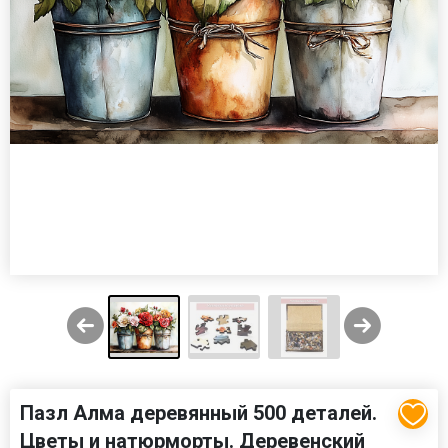
Пазл Алма деревянный 500 деталей.
Цветы и натюрморты. Деревенский