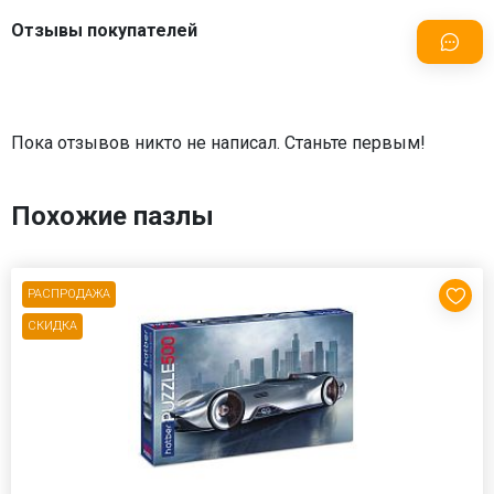
Отзывы покупателей
Пока отзывов никто не написал. Станьте первым!
Похожие пазлы
РАСПРОДАЖА
СКИДКА