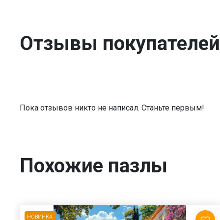
Отзывы покупателей
Пока отзывов никто не написал. Станьте первым!
Похожие пазлы
НОВИНКА