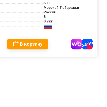
500
Морской, Побережье
Россия
8
0.9 кг.
В корзину