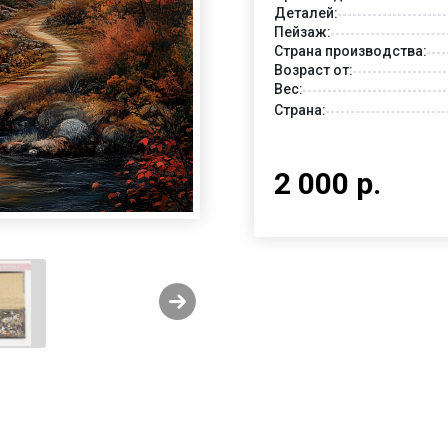
Деталей:
Пейзаж:
Страна производства:
Возраст от:
Вес:
Страна:
2 000 р.