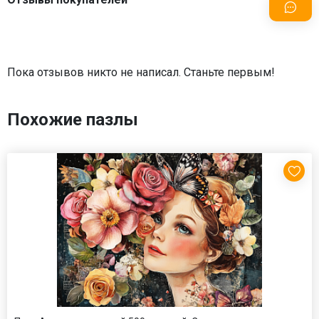
Пока отзывов никто не написал. Станьте первым!
Похожие пазлы