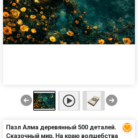
Пазл Алма деревянный 500 деталей.
Сказочный мир. На краю волшебства