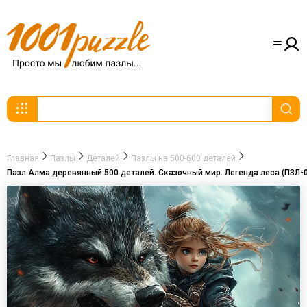
Главная
Пазлы
Деталей
Пазлы на 500-600 деталей
Пазл Алма деревянный 500 деталей. Сказочный мир. Легенда леса (ПЗЛ-