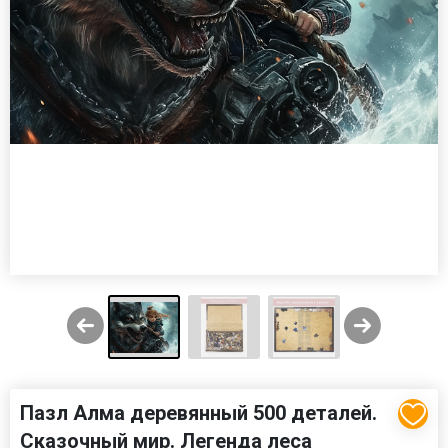
Пазл Алма деревянный 500 деталей.
Сказочный мир. Легенда леса