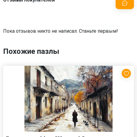
Пока отзывов никто не написал. Станьте первым!
Похожие пазлы