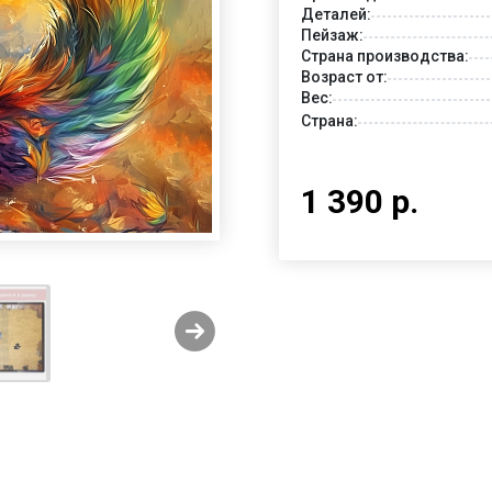
Деталей:
Пейзаж:
Страна производства:
Возраст от:
Вес:
Страна:
1 390 р.