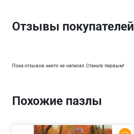
Отзывы покупателей
Пока отзывов никто не написал. Станьте первым!
Похожие пазлы