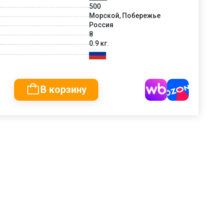
500
Морской, Побережье
Россия
8
0.9 кг.
В корзину