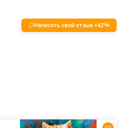
Написать свой отзыв
+42