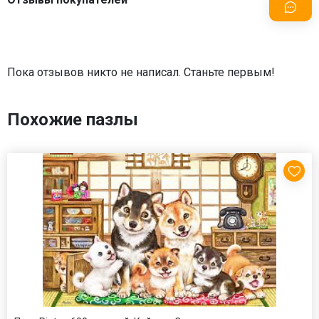
Пока отзывов никто не написал. Станьте первым!
Похожие пазлы