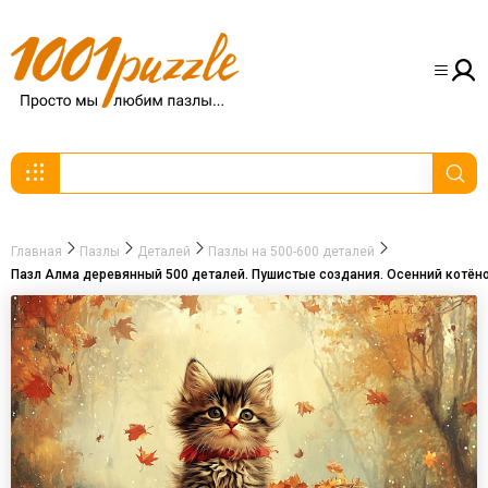
Главная
Пазлы
Деталей
Пазлы на 500-600 деталей
Пазл Алма деревянный 500 деталей. Пушистые создания. Осенний котёно