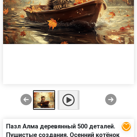
Пазл Алма деревянный 500 деталей.
Пушистые создания. Осенний котёнок