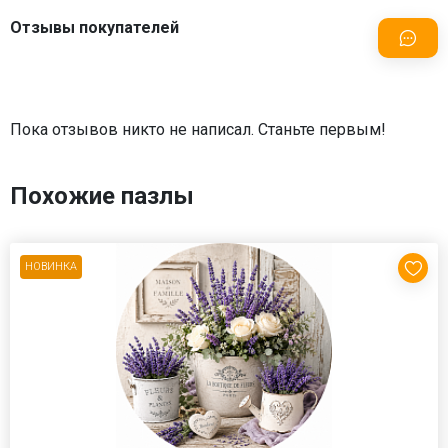
Отзывы покупателей
Пока отзывов никто не написал. Станьте первым!
Похожие пазлы
НОВИНКА