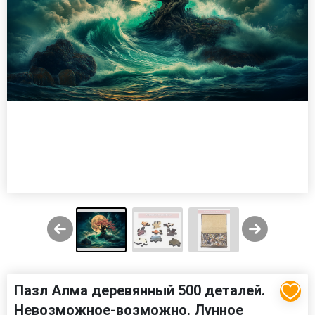
Пазл Алма деревянный 500 деталей.
Невозможное-возможно. Лунное