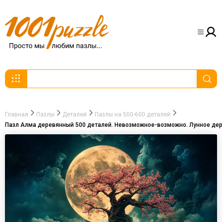
Главная
Пазлы
Деталей
Пазлы на 500-600 деталей
Пазл Алма деревянный 500 деталей. Невозможное-возможно. Лунное дер