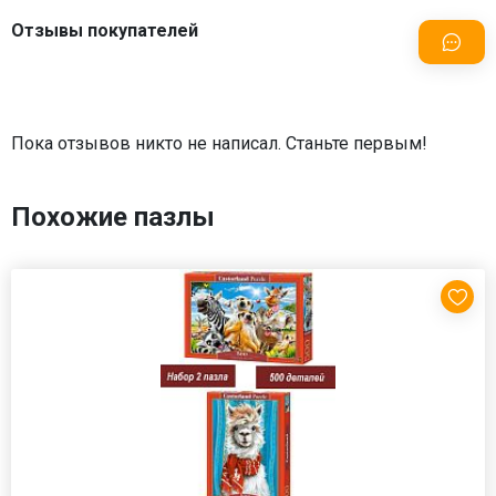
Отзывы покупателей
Пока отзывов никто не написал. Станьте первым!
Похожие пазлы