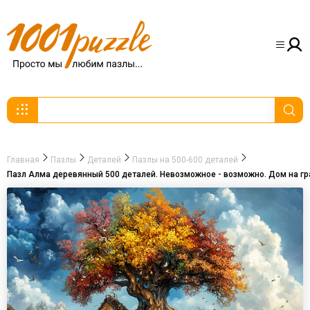
Главная
Пазлы
Деталей
Пазлы на 500-600 деталей
Пазл Алма деревянный 500 деталей. Невозможное - возможно. Дом на гр