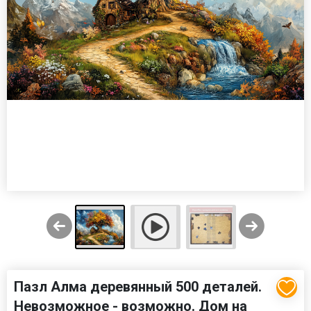
Пазл Алма деревянный 500 деталей.
Невозможное - возможно. Дом на