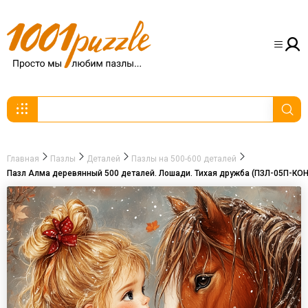
Главная
Пазлы
Деталей
Пазлы на 500-600 деталей
Пазл Алма деревянный 500 деталей. Лошади. Тихая дружба (ПЗЛ-05П-КОН