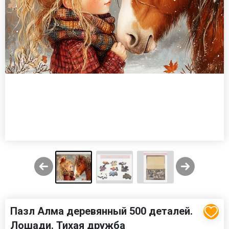
Пазл Алма деревянный 500 деталей.
Лошади. Тихая дружба