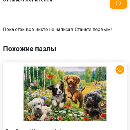
Пока отзывов никто не написал. Станьте первым!
Похожие пазлы