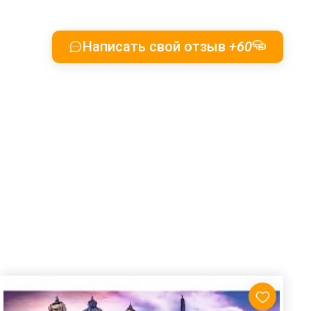
Написать свой отзыв
+60