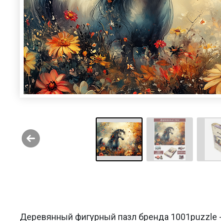
Деревянный фигурный пазл бренда 1001puzzle -