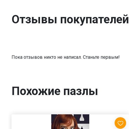
Отзывы покупателей
Пока отзывов никто не написал. Станьте первым!
Похожие пазлы