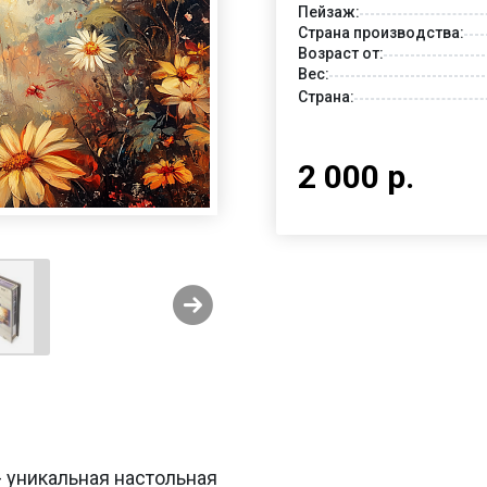
Пейзаж:
Страна производства:
Возраст от:
Вес:
Страна:
2 000 р.
 уникальная настольная