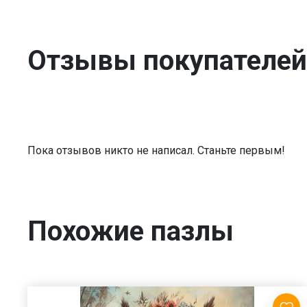
Отзывы покупателей
Пока отзывов никто не написал. Станьте первым!
Похожие пазлы