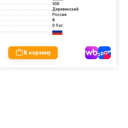
500
Деревенский
Россия
8
0.9 кг.
В корзину