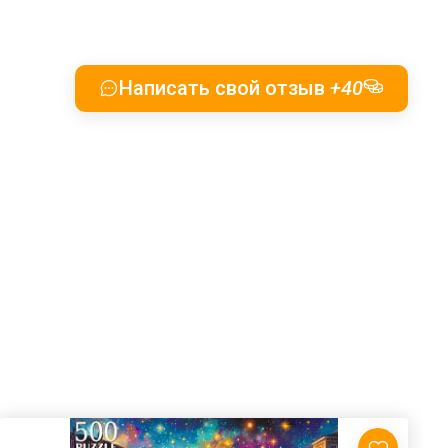
Написать свой отзыв
+40