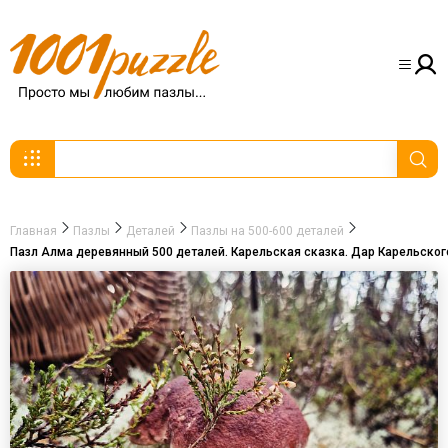
Главная
Пазлы
Деталей
Пазлы на 500-600 деталей
Пазл Алма деревянный 500 деталей. Карельская сказка. Дар Карельског