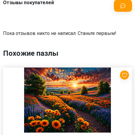
Отзывы покупателей
Пока отзывов никто не написал. Станьте первым!
Похожие пазлы