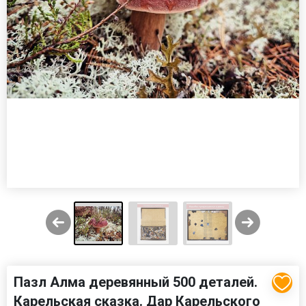
Пазл Алма деревянный 500 деталей.
Карельская сказка. Дар Карельского