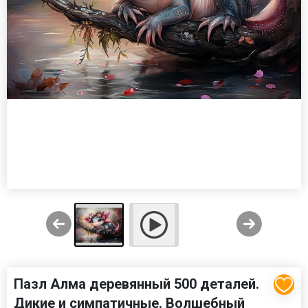
Пазл Алма деревянный 500 деталей.
Дикие и симпатичные. Волшебный