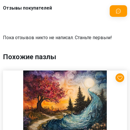
Отзывы покупателей
Пока отзывов никто не написал. Станьте первым!
Похожие пазлы