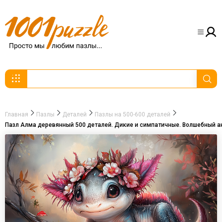
Главная
Пазлы
Деталей
Пазлы на 500-600 деталей
Пазл Алма деревянный 500 деталей. Дикие и симпатичные. Волшебный а