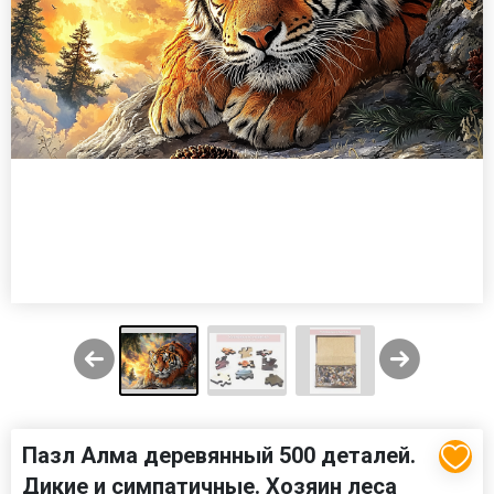
Пазл Алма деревянный 500 деталей.
Дикие и симпатичные. Хозяин леса