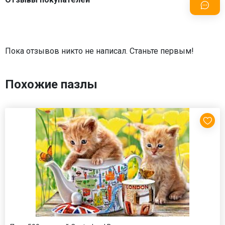
Пока отзывов никто не написал. Станьте первым!
Похожие пазлы