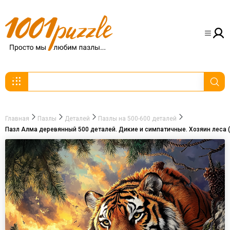
Главная
Пазлы
Деталей
Пазлы на 500-600 деталей
Пазл Алма деревянный 500 деталей. Дикие и симпатичные. Хозяин леса 