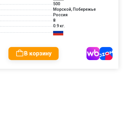
500
Морской, Побережье
Россия
8
0.9 кг.
В корзину