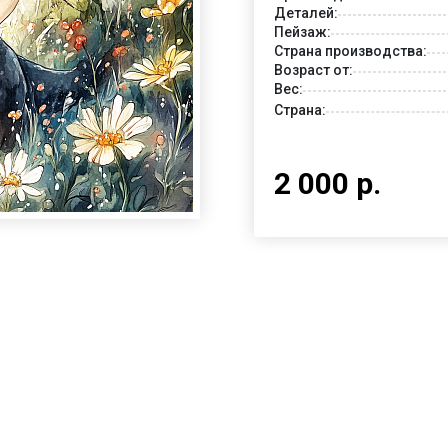
Деталей:
Пейзаж:
Страна производства:
Возраст от:
Вес:
Страна:
2 000 р.