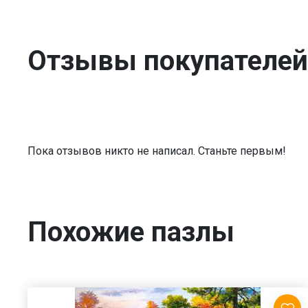
Отзывы покупателей
Пока отзывов никто не написал. Станьте первым!
Похожие пазлы