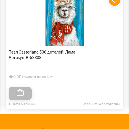
Пазл Castorland 500 деталей: Лама
Артикул:
B-53308
0,0
Отзывов пока нет
Нет в наличии
Сообщить о поступлении