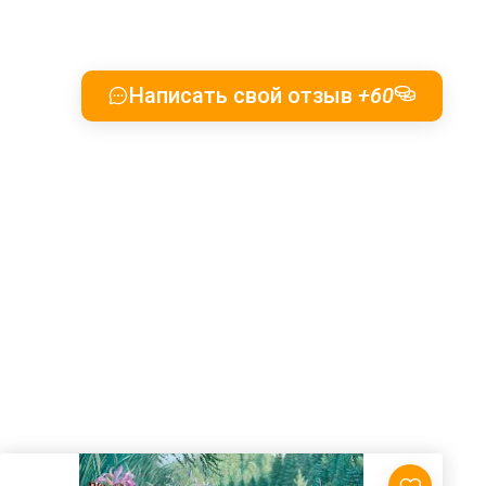
Написать свой отзыв
+60