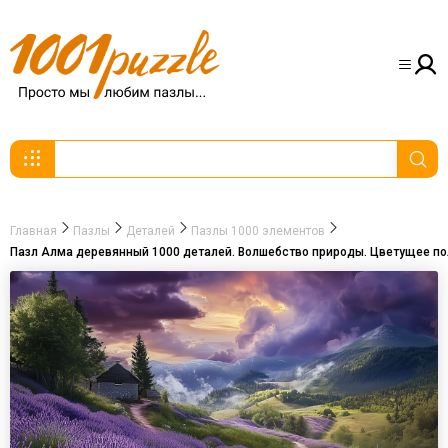
Главная
Пазлы
Деталей
Пазлы 1000 элементов
Пазл Алма деревянный 1000 деталей. Волшебство природы. Цветущее по