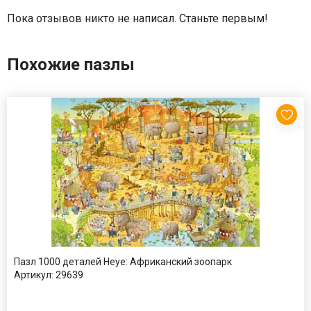
Пока отзывов никто не написал. Станьте первым!
Похожие пазлы
Пазл 1000 деталей Heye: Африканский зоопарк
Артикул:
29639