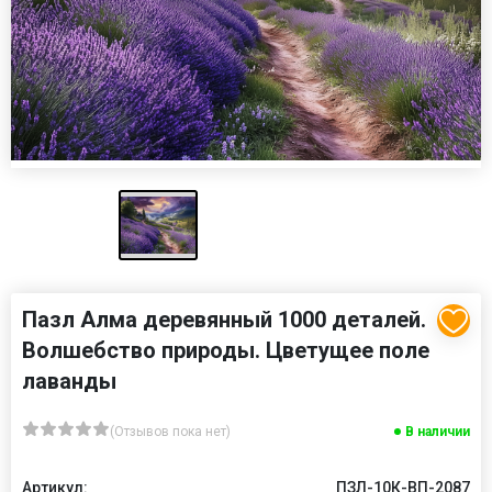
Пазл Алма деревянный 1000 деталей.
Волшебство природы. Цветущее поле
лаванды
(Отзывов пока нет)
В наличии
Артикул:
ПЗЛ-10К-ВП-2087