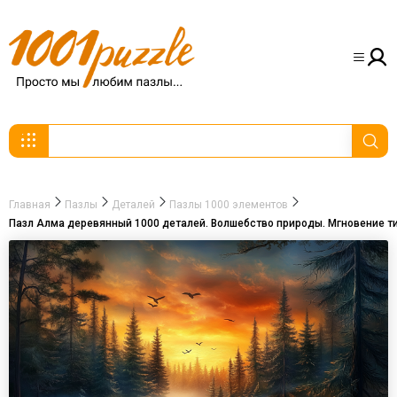
Главная
Пазлы
Деталей
Пазлы 1000 элементов
Пазл Алма деревянный 1000 деталей. Волшебство природы. Мгновение т