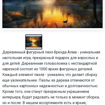
Деревянный фигурный пазл бренда Алма - уникальная
настольная игра, прекрасный подарок для взрослых и
для детей. Деревянная головоломка с нестандартной
нарезкой состоит из 1000 ярких фигурных деталей.
Каждый элемент пазла - уникален, что делает сборку
еще увлекательнее. Пазлы из дерева отличаются от
обычных картонных надежностью и долговечностью.
Кроме того, они станут прекрасным украшением
интерьера, будет радовать не только в момент сборки,
но и после. В нашем ассортименте есть и яркие,