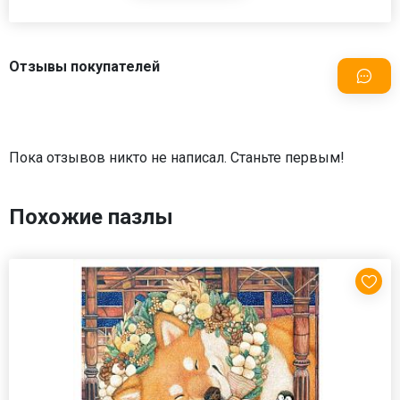
Отзывы покупателей
Пока отзывов никто не написал. Станьте первым!
Похожие пазлы