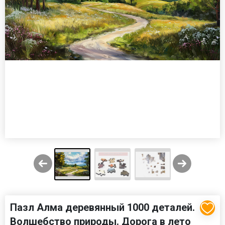
Пазл Алма деревянный 1000 деталей.
Волшебство природы. Дорога в лето