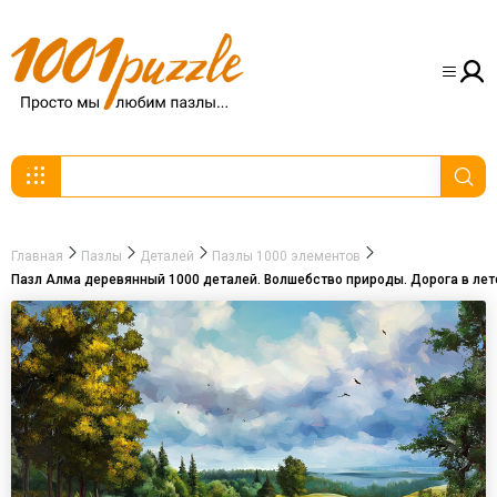
Главная
Пазлы
Деталей
Пазлы 1000 элементов
Пазл Алма деревянный 1000 деталей. Волшебство природы. Дорога в лет