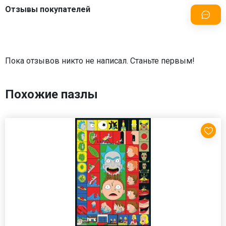
Отзывы покупателей
Пока отзывов никто не написал. Станьте первым!
Похожие пазлы