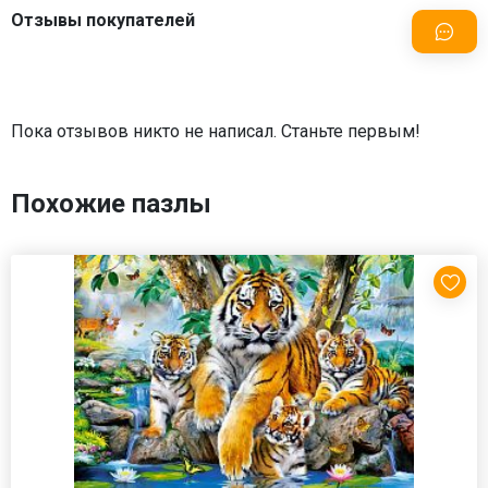
Отзывы покупателей
Пока отзывов никто не написал. Станьте первым!
Похожие пазлы