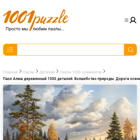
Главная
Пазлы
Деталей
Пазлы 1000 элементов
Пазл Алма деревянный 1000 деталей. Волшебство природы. Дорога осени