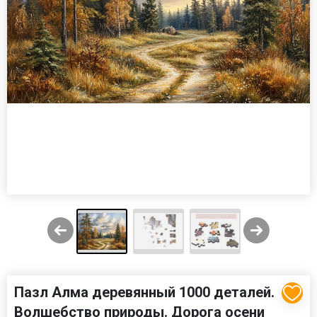
Пазл Алма деревянный 1000 деталей.
Волшебство природы. Дорога осени