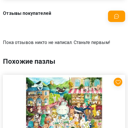
Отзывы покупателей
Пока отзывов никто не написал. Станьте первым!
Похожие пазлы