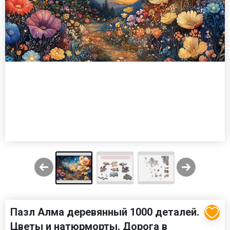
Пазл Алма деревянный 1000 деталей.
Цветы и натюрморты. Дорога в