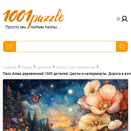
Главная
Пазлы
Деталей
Пазлы 1000 элементов
Пазл Алма деревянный 1000 деталей. Цветы и натюрморты. Дорога в во