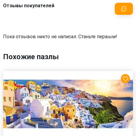
Отзывы покупателей
Пока отзывов никто не написал. Станьте первым!
Похожие пазлы