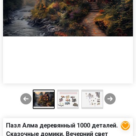
Пазл Алма деревянный 1000 деталей.
Сказочные домики. Вечерний свет