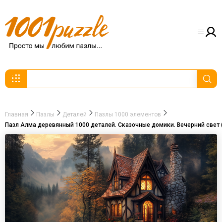
Главная
Пазлы
Деталей
Пазлы 1000 элементов
Пазл Алма деревянный 1000 деталей. Сказочные домики. Вечерний свет 