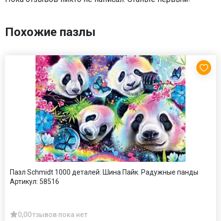
Похожие пазлы
Пазл Schmidt 1000 деталей: Шина Пайк. Радужные панды
Артикул:
58516
0,0
Отзывов пока нет