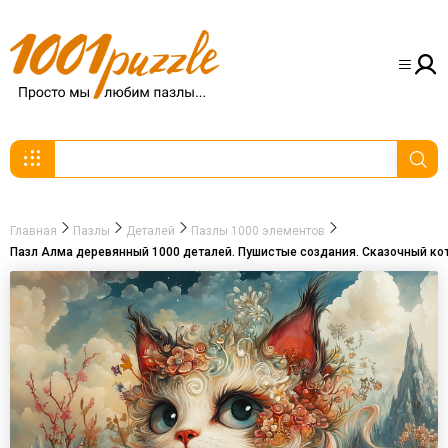
Главная
Пазлы
Деталей
Пазлы 1000 элементов
Пазл Алма деревянный 1000 деталей. Пушистые создания. Сказочный кот