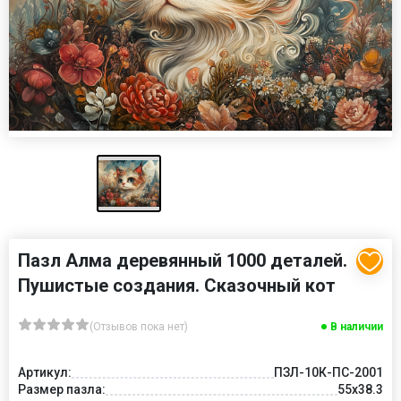
Пазл Алма деревянный 1000 деталей.
Пушистые создания. Сказочный кот
(Отзывов пока нет)
В наличии
Артикул:
ПЗЛ-10К-ПС-2001
Размер пазла:
55х38.3