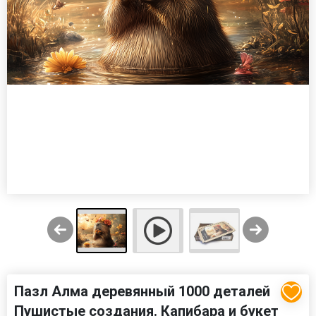
Пазл Алма деревянный 1000 деталей
Пушистые создания. Капибара и букет