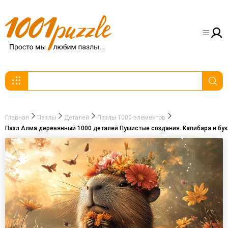
Главная
Пазлы
Деталей
Пазлы 1000 элементов
Пазл Алма деревянный 1000 деталей Пушистые создания. Капибара и бук