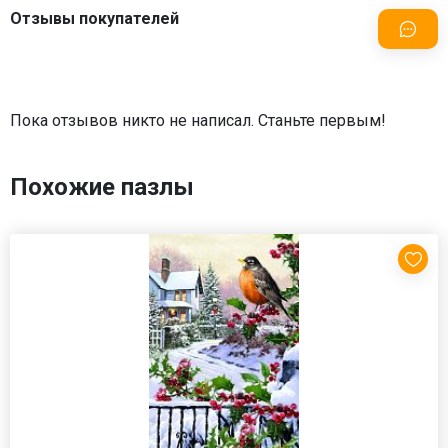
Отзывы покупателей
Пока отзывов никто не написал. Станьте первым!
Похожие пазлы