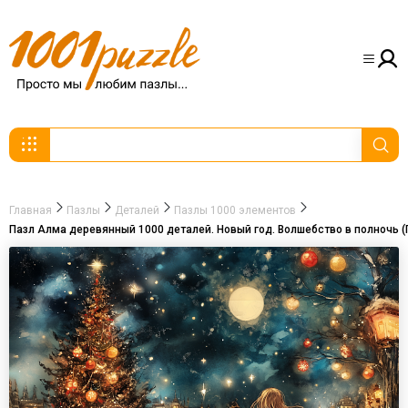
Главная
Пазлы
Деталей
Пазлы 1000 элементов
Пазл Алма деревянный 1000 деталей. Новый год. Волшебство в полночь (