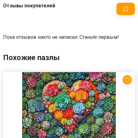
Отзывы покупателей
Пока отзывов никто не написал. Станьте первым!
Похожие пазлы