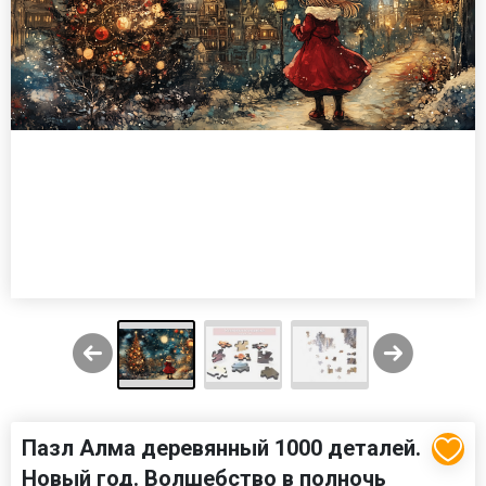
Пазл Алма деревянный 1000 деталей.
Новый год. Волшебство в полночь