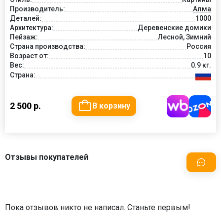
Производитель:
Алма
Деталей:
1000
Архитектура:
Деревенские домики
Пейзаж:
Лесной, Зимний
Страна производства:
Россия
Возраст от:
10
Вес:
0.9 кг.
Страна:
2 500 р.
В корзину
Отзывы покупателей
Пока отзывов никто не написал. Станьте первым!