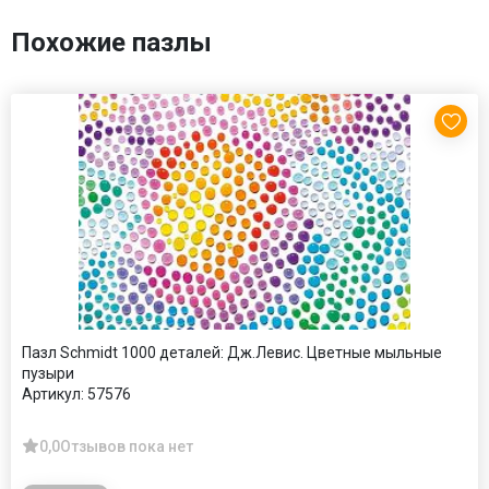
Похожие пазлы
Пазл Schmidt 1000 деталей: Дж.Левис. Цветные мыльные
пузыри
Артикул:
57576
0,0
Отзывов пока нет