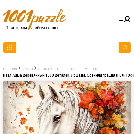
Главная
Пазлы
Деталей
Пазлы 1000 элементов
Пазл Алма деревянный 1000 деталей. Лошади. Осенняя грация (ПЗЛ-10К