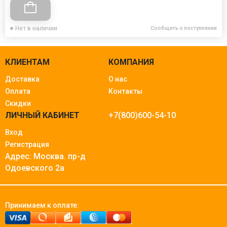
Нет в наличии
Сообщить о поступлении
КЛИЕНТАМ
КОМПАНИЯ
Доставка
О нас
Оплата
Контакты
Скидки
ЛИЧНЫЙ КАБИНЕТ
+7(800)600-54-10
Вход
Регистрация
Адрес: Москва.
пр-д
Одоевского 2а
Принимаем к оплате: