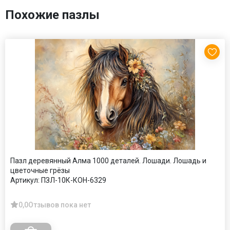
Похожие пазлы
Пазл деревянный Алма 1000 деталей. Лошади. Лошадь и
цветочные грёзы
Артикул:
ПЗЛ-10К-КОН-6329
0,0
Отзывов пока нет