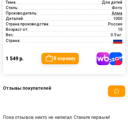
Тема:
Для детей
Стиль:
Фото
Производитель:
Алма
Деталей:
1000
Страна производства:
Россия
Возраст от:
10
Вес:
0.9 кг.
Страна:
1 549 р.
В корзину
Отзывы покупателей
Пока отзывов никто не написал. Станьте первым!