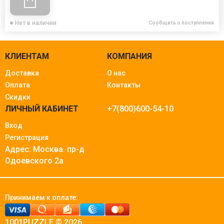
Нет в наличии
Сообщить о поступлении
КЛИЕНТАМ
КОМПАНИЯ
Доставка
О нас
Оплата
Контакты
Скидки
ЛИЧНЫЙ КАБИНЕТ
+7(800)600-54-10
Вход
Регистрация
Адрес: Москва.
пр-д
Одоевского 2а
Принимаем к оплате:
1001PUZZLE © 2026