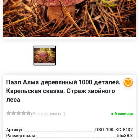
Пазл Алма деревянный 1000 деталей.
Карельская сказка. Страж хвойного
леса
(Отзывов пока нет)
В наличии
Артикул:
ПЗЛ-10К-КС-8132
Размер пазла:
55х38.3