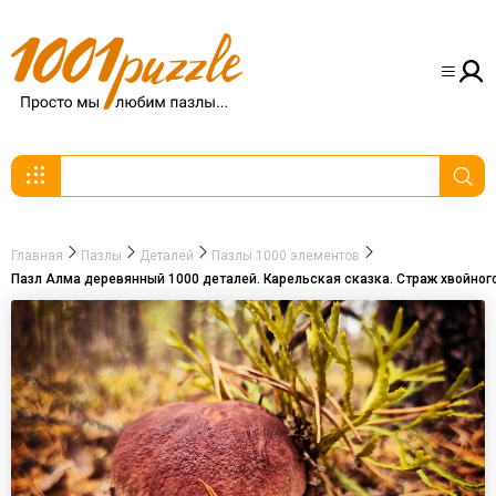
Главная
Пазлы
Деталей
Пазлы 1000 элементов
Пазл Алма деревянный 1000 деталей. Карельская сказка. Страж хвойного