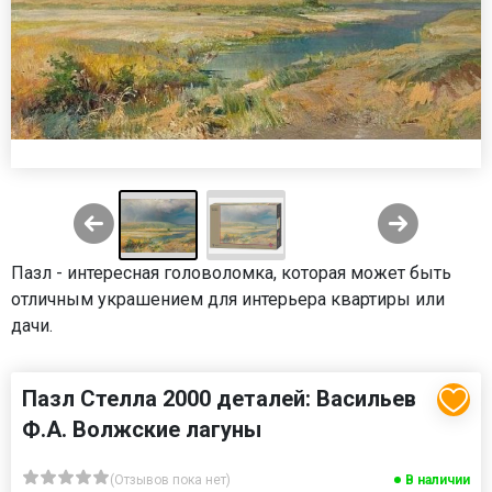
Пазл - интересная головоломка, которая может быть
отличным украшением для интерьера квартиры или
дачи.
Пазл Стелла 2000 деталей: Васильев
Ф.А. Волжские лагуны
(Отзывов пока нет)
В наличии