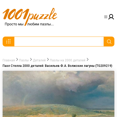
Главная
Пазлы
Деталей
Пазлы на 2000 деталей
Пазл Стелла 2000 деталей: Васильев Ф.А. Волжские лагуны (TG209219)