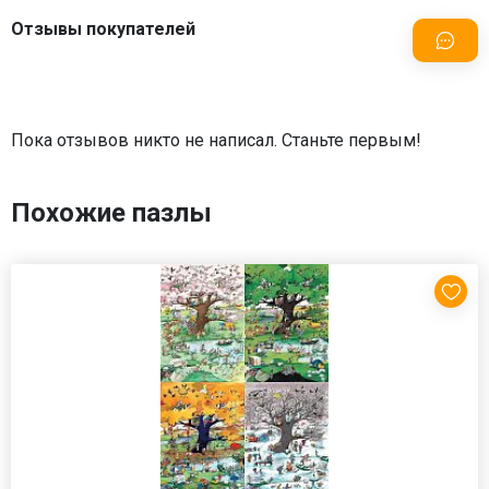
Отзывы покупателей
Пока отзывов никто не написал. Станьте первым!
Похожие пазлы