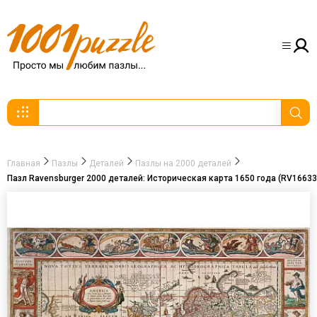
Главная
Пазлы
Деталей
Пазлы на 2000 деталей
Пазл Ravensburger 2000 деталей: Историческая карта 1650 года (RV16633