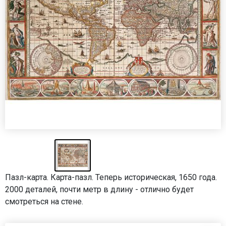
Пазл-карта. Карта-пазл. Теперь историческая, 1650 года.
2000 деталей, почти метр в длину - отлично будет
смотреться на стене.