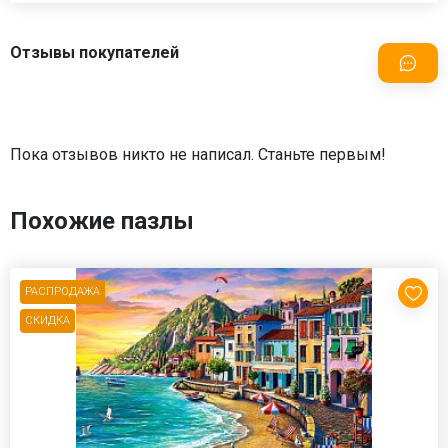
Отзывы покупателей
Пока отзывов никто не написал. Станьте первым!
Похожие пазлы
РАСПРОДАЖА
СКИДКА