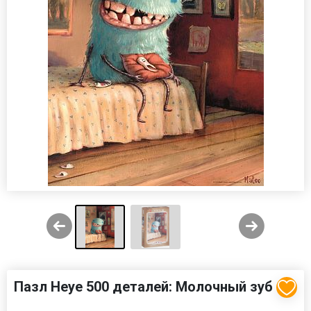
Пазл Heye 500 деталей: Молочный зуб