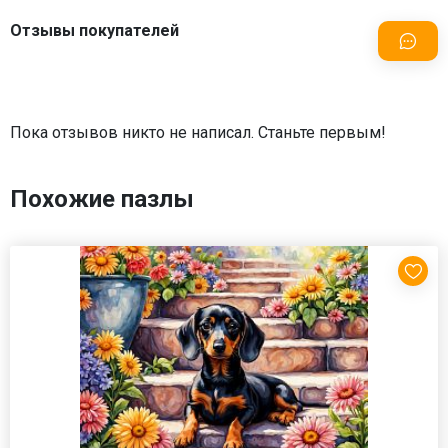
Отзывы покупателей
Пока отзывов никто не написал. Станьте первым!
Похожие пазлы