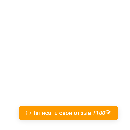
Написать свой отзыв
+100