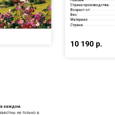
Страна производства:
Возраст от:
Вес:
Материал:
Страна:
10 190 р.
 в каждом.
звестны не только в