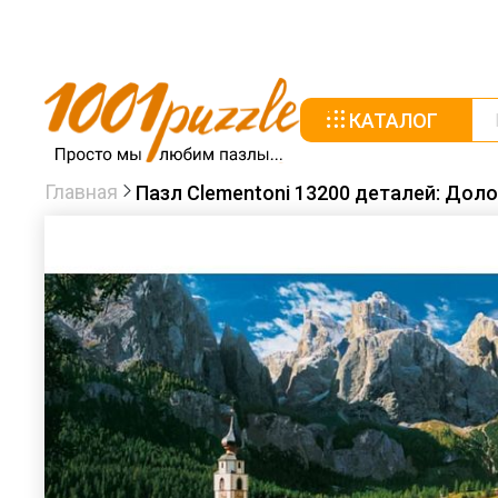
КАТАЛОГ
Главная
Пазл Clementoni 13200 деталей: Дол