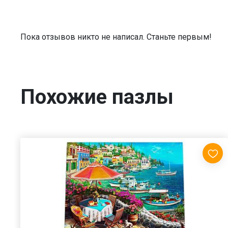
Пока отзывов никто не написал. Станьте первым!
Похожие пазлы