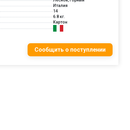
Италия
14
6.8 кг.
Картон
Сообщить о поступлении