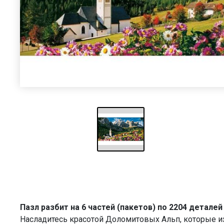
Пазл разбит на 6 частей (пакетов) по 2204 деталей
Насладитесь красотой Доломитовых Альп, которые и