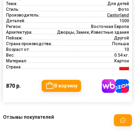
Тема:
Для детей
Стиль:
Фото
Производитель:
Castorland
Деталей:
1500
Регион:
Восточная Европа
Архитектура:
Дворцы, Замки, Известные здания
Пейзаж:
Другой
Страна производства:
Польша
Возраст от:
10
Вес:
0.54 кг.
Материал:
Картон
Страна:
870 р.
В корзину
Отзывы покупателей