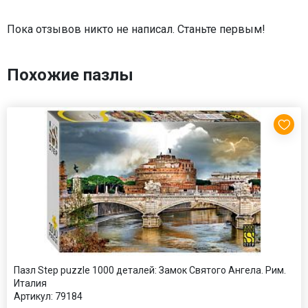
Пока отзывов никто не написал. Станьте первым!
Похожие пазлы
Пазл Step puzzle 1000 деталей: Замок Святого Ангела. Рим.
Италия
Артикул:
79184