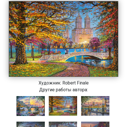
Художник:
Robert Finale
Другие работы автора: