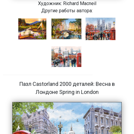
Художник:
Richard Macneil
Другие работы автора:
Пазл Castorland 2000 деталей: Весна в
Лондоне Spring in London