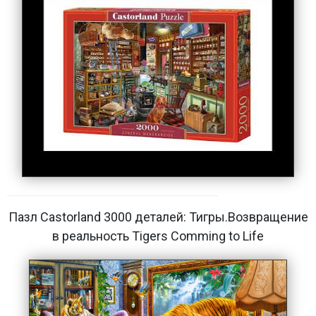
Пазл Castorland 3000 деталей: Тигры.Возвращение
в реальность Tigers Comming to Life