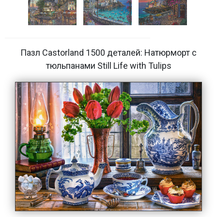
Пазл Castorland 1500 деталей: Натюрморт с
тюльпанами Still Life with Tulips