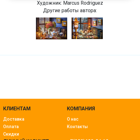
Художник:
Marcus Rodriguez
Другие работы автора:
КЛИЕНТАМ
КОМПАНИЯ
Доставка
О нас
Оплата
Контакты
Скидки