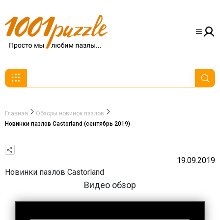
Главная
Обзоры новинок пазлов
Новинки пазлов Castorland (сентябрь 2019)
19.09.2019
Новинки пазлов Castorland
Видео обзор