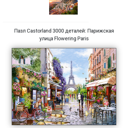
Пазл Castorland 3000 деталей: Парижская
улица Flowering Paris