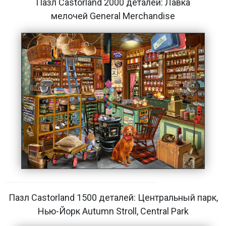
Пазл Castorland 2000 деталей: Лавка
мелочей General Merchandise
Пазл Castorland 1500 деталей: Центральный парк,
Нью-Йорк Autumn Stroll, Central Park