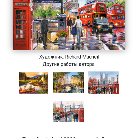
Художник:
Richard Macneil
Другие работы автора: