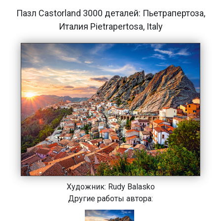
Пазл Castorland 3000 деталей: Пьетрапертоза,
Италия Pietrapertosa, Italy
Художник:
Rudy Balasko
Другие работы автора: