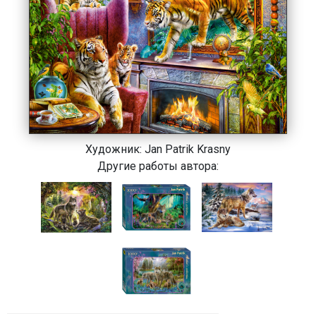
Художник:
Jan Patrik Krasny
Другие работы автора: