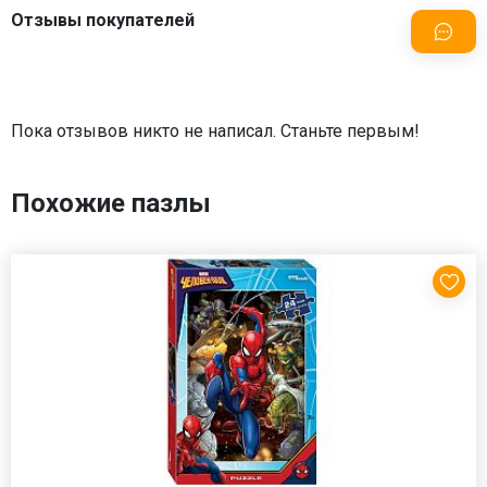
Отзывы покупателей
Пока отзывов никто не написал. Станьте первым!
Похожие пазлы