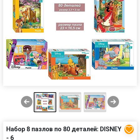
Набор 8 пазлов по 80 деталей: DISNEY
- 6