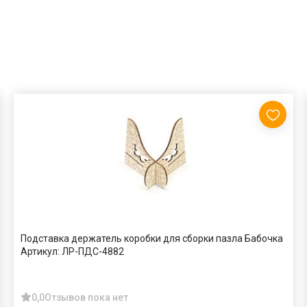
Подставка держатель коробки для сборки пазла Бабочка
Артикул:
ЛР-ПДС-4882
0,0
Отзывов пока нет