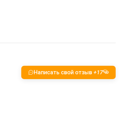
Написать свой отзыв
+17