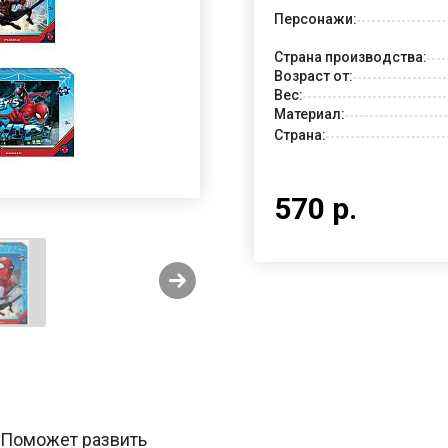
Персонажи:
Страна производства:
Возраст от:
Вес:
Материал:
Страна:
570 р.
 Поможет развить