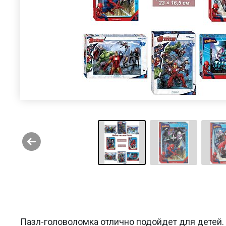
Пазл-головоломка отлично подойдет для детей.