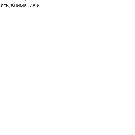
ять, внимание и