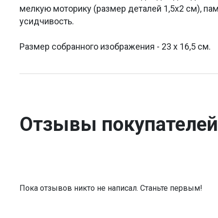
мелкую моторику (размер деталей 1,5х2 см), пам
усидчивость.
Размер собранного изображения - 23 x 16,5 см.
Отзывы покупателей
Пока отзывов никто не написал. Станьте первым!