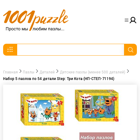
Главная
Пазлы
Деталей
Детские пазлы (менее 500 деталей)
Набор 5 пазлов по 54 детали Step: Три Кота (НП-СТЕП-71194)