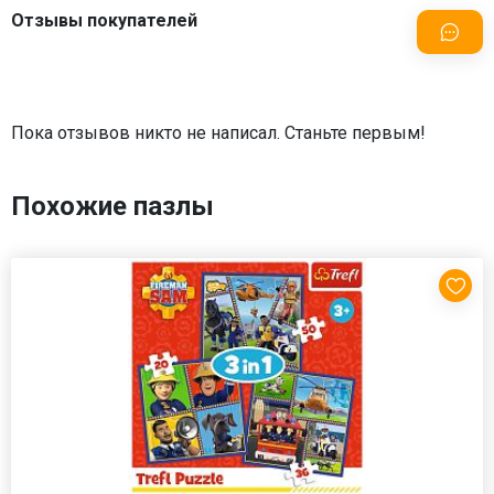
Отзывы покупателей
Пока отзывов никто не написал. Станьте первым!
Похожие пазлы