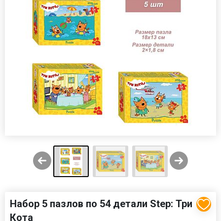
Набор 5 пазлов по 54 детали Step: Три
Кота